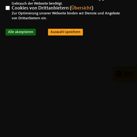
Gebrauch der Webseite benötigt.
Cookies von Drittanbietern (
Übersicht
)
Zur Optimierung unserer Webseite binden wir Dienste und Angebote
von Drittanbietern ein.
Alle akzeptieren
Auswahl speichern